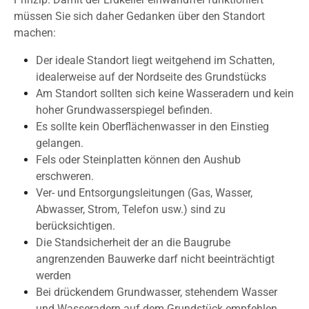
müssen Sie sich daher Gedanken über den Standort
machen:
Der ideale Standort liegt weitgehend im Schatten,
idealerweise auf der Nordseite des Grundstücks
Am Standort sollten sich keine Wasseradern und kein
hoher Grundwasserspiegel befinden.
Es sollte kein Oberflächenwasser in den Einstieg
gelangen.
Fels oder Steinplatten können den Aushub
erschweren.
Ver- und Entsorgungsleitungen (Gas, Wasser,
Abwasser, Strom, Telefon usw.) sind zu
berücksichtigen.
Die Standsicherheit der an die Baugrube
angrenzenden Bauwerke darf nicht beeinträchtigt
werden
Bei drückendem Grundwasser, stehendem Wasser
und Wasseradern auf dem Grundstück empfehlen