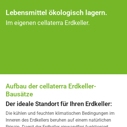
Lebensmittel ökologisch lagern.
Im eigenen cellaterra Erdkeller.
Aufbau der cellaterra Erdkeller-
Bausätze
Der ideale Standort für Ihren Erdkeller:
Die kühlen und feuchten klimatischen Bedingungen im
Inneren des Erdkellers beruhen auf einem natürlichen
Prinzip. Damit der Erdkeller einwandfrei funktioniert