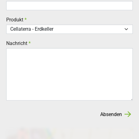
Produkt
*
Nachricht
*
Absenden