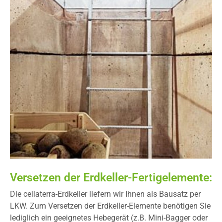
Versetzen der Erdkeller-Fertigelemente:
Die cellaterra-Erdkeller liefern wir Ihnen als Bausatz per
LKW. Zum Versetzen der Erdkeller-Elemente benötigen Sie
lediglich ein geeignetes Hebegerät (z.B. Mini-Bagger oder