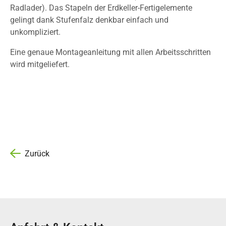
Radlader). Das Stapeln der Erdkeller-Fertigelemente
gelingt dank Stufenfalz denkbar einfach und
unkompliziert.
Eine genaue Montageanleitung mit allen Arbeitsschritten
wird mitgeliefert.
Zurück