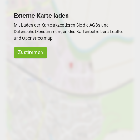
Externe Karte laden
Mit Laden der Karte akzeptieren Sie die AGBs und
Datenschutzbestimmungen des Kartenbetreibers Leaflet
und Openstreetmap.
Zustimmen