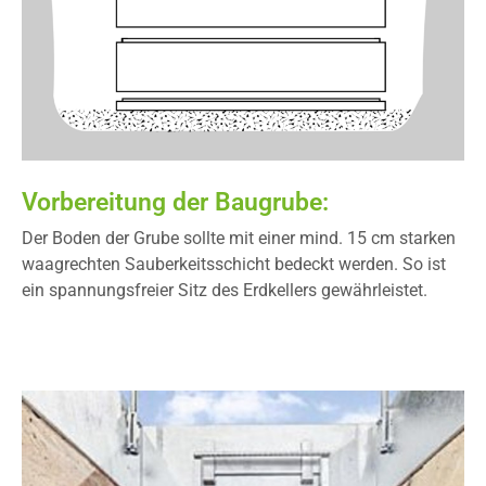
Vorbereitung der Baugrube:
Der Boden der Grube sollte mit einer mind. 15 cm starken
waagrechten Sauberkeitsschicht bedeckt werden. So ist
ein spannungsfreier Sitz des Erdkellers gewährleistet.