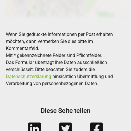
Wenn Sie gedruckte Informationen per Post erhalten
möchten, dann vermerken Sie dies bitte im
Kommentarfeld.
Mit * gekennzeichnete Felder sind Pflichtfelder.
Das Formular überträgt Ihre Daten ausschließlich
verschlüsselt. Bitte beachten Sie zudem die
Datenschutzerklärung
hinsichtlich Übermittlung und
Verarbeitung von personenbezogenen Daten.
Diese Seite teilen