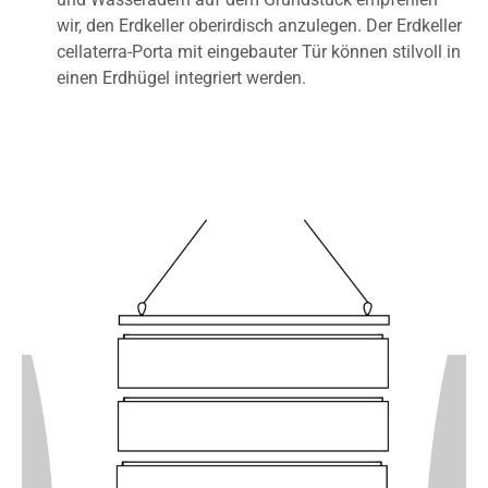
wir, den Erdkeller oberirdisch anzulegen. Der Erdkeller
cellaterra-Porta mit eingebauter Tür können stilvoll in
einen Erdhügel integriert werden.